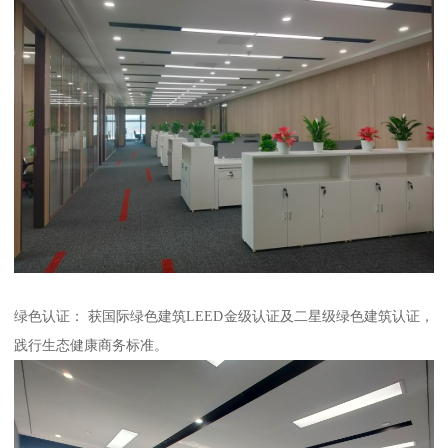
绿色认证： 获国际绿色建筑LEED金级认证及二星级绿色建筑认证，
践行生态健康商务标准。