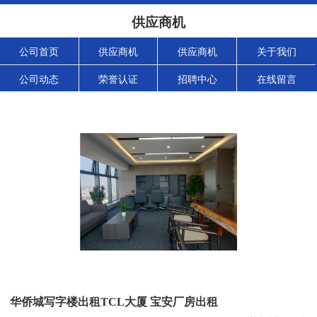
供应商机
公司首页
供应商机
供应商机
关于我们
公司动态
荣誉认证
招聘中心
在线留言
华侨城写字楼出租TCL大厦 宝安厂房出租