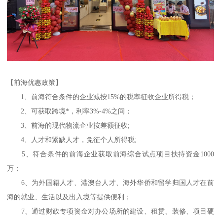
【前海优惠政策】
1、前海符合条件的企业减按15%的税率征收企业所得税；
2、可获取跨境*，利率3%-4%之间；
3、前海的现代物流企业按差额征收;
4、人才和紧缺人才，免征个人所得税;
5、符合条件的前海企业获取前海综合试点项目扶持资金1000
万；
6、为外国籍人才、港澳台人才、海外华侨和留学归国人才在前
海的就业、生活以及出入境等提供便利；
7、通过财政专项资金对办公场所的建设、租赁、装修、项目硬