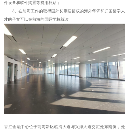
件设备和软件购置等费用补贴；
8、在前海工作的取得国外长期居留权的海外华侨和归国留学人
才的子女可以在前海的国际学校就读
香江金融中心位于前海新区临海大道与兴海大道交汇处东南侧，处