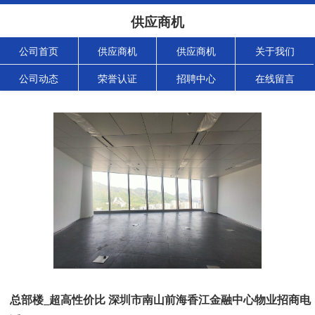
供应商机
公司首页
供应商机
供应商机
关于我们
公司动态
荣誉认证
招聘中心
在线留言
总部楼_超高性价比 深圳市南山前海香江金融中心物业招商电