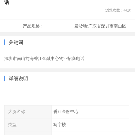
话
浏览次数：
44
次
产品规格：
发货地:
广东省深圳市南山区
关键词
深圳市南山前海香江金融中心物业招商电话
详细说明
大厦名称
香江金融中心
类型
写字楼