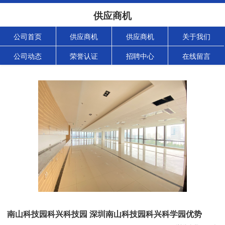
供应商机
公司首页
供应商机
供应商机
关于我们
公司动态
荣誉认证
招聘中心
在线留言
南山科技园科兴科技园 深圳南山科技园科兴科学园优势