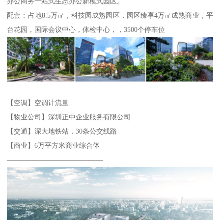
办公商务一站式生态办公新模式园区。
配套：占地8.5万㎡，科技园成熟园区，园区臻享4万㎡成熟商业，平
台花园，国际会议中心，体检中心，，3500个停车位
【空调】空调计流量
【物业公司】深圳正中企业服务有限公司
【交通】深大地铁站，30条公交线路
【商业】6万平方米商业综合体
——————————————