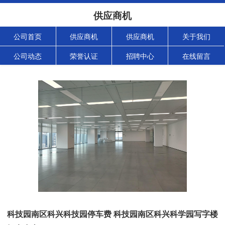
供应商机
公司首页
供应商机
供应商机
关于我们
公司动态
荣誉认证
招聘中心
在线留言
科技园南区科兴科技园停车费 科技园南区科兴科学园写字楼