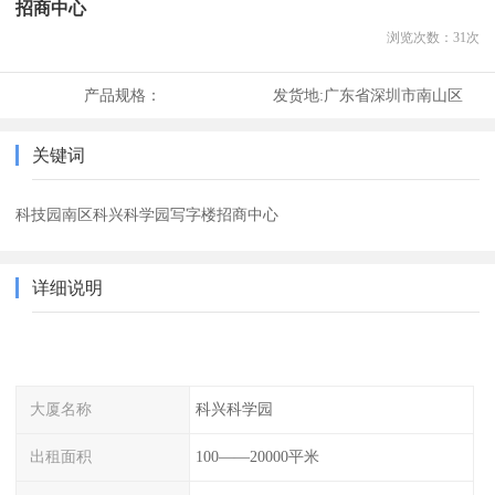
招商中心
浏览次数：
31
次
产品规格：
发货地:
广东省深圳市南山区
关键词
科技园南区科兴科学园写字楼招商中心
详细说明
大厦名称
科兴科学园
出租面积
100——20000平米