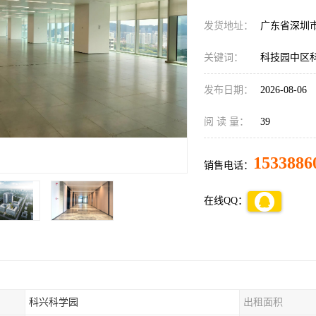
发货地址：
广东省深圳
关键词：
科技园中区
发布日期：
2026-08-06
阅 读 量：
39
1533886
销售电话：
在线QQ：
科兴科学园
出租面积