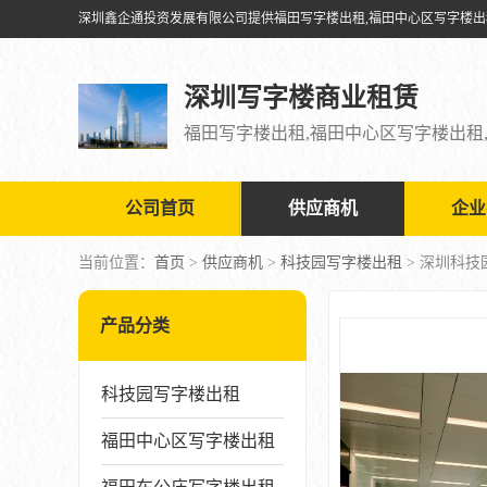
深圳写字楼商业租赁
公司首页
供应商机
企业
当前位置：
首页
>
供应商机
>
科技园写字楼出租
> 深圳科
产品分类
科技园写字楼出租
福田中心区写字楼出租