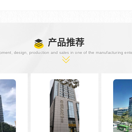
产品推荐
ment, design, production and sales in one of the manufacturing ent