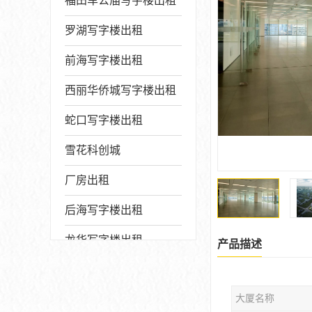
福田车公庙写字楼出租
罗湖写字楼出租
前海写字楼出租
西丽华侨城写字楼出租
蛇口写字楼出租
雪花科创城
厂房出租
后海写字楼出租
龙华写字楼出租
产品描述
写字楼厂房出售
大厦名称
宝安写字楼出租