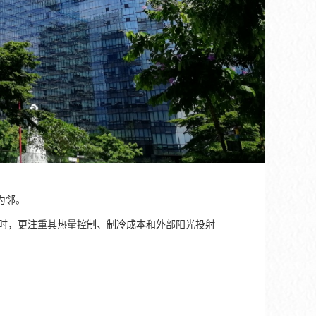
为邻。
同时，更注重其热量控制、制冷成本和外部阳光投射