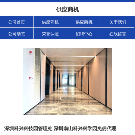
供应商机
公司首页
供应商机
供应商机
关于我们
公司动态
荣誉认证
招聘中心
在线留言
深圳科兴科技园管理处 深圳南山科兴科学园免佣代理