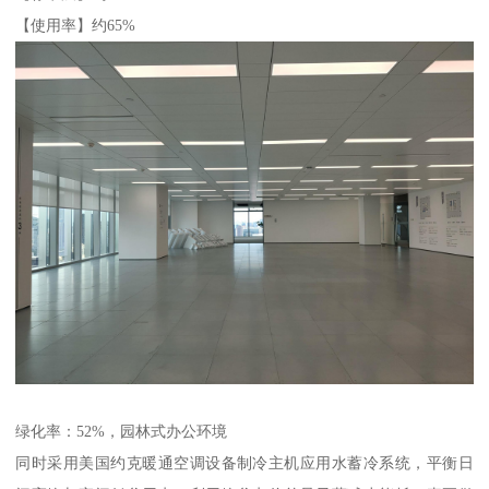
【使用率】约65%
绿化率：52%，园林式办公环境
同时采用美国约克暖通空调设备制冷主机应用水蓄冷系统，平衡日