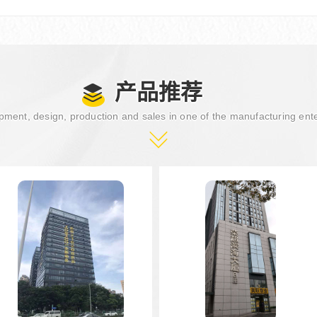
产品推荐
ment, design, production and sales in one of the manufacturing ent