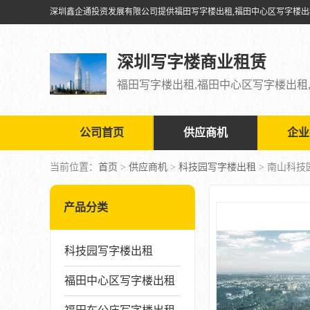
深圳写字楼商业租赁
公司首页
供应商机
企业
当前位置：
首页
>
供应商机
>
科技园写字楼出租
> 南山科
产品分类
科技园写字楼出租
福田中心区写字楼出租