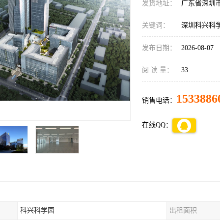
发货地址：
广东省深圳
关键词：
深圳科兴科
发布日期：
2026-08-07
阅 读 量：
33
1533886
销售电话：
在线QQ：
科兴科学园
出租面积