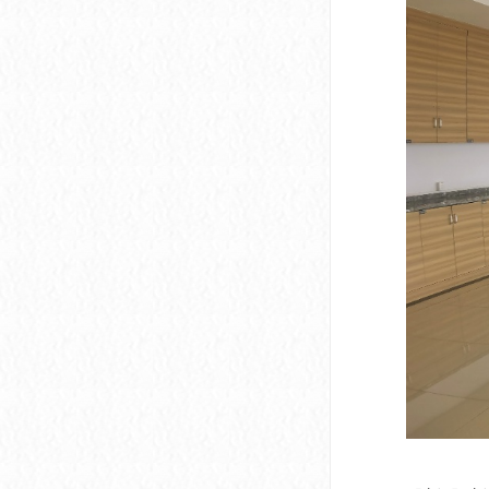
深圳市软件产业基地