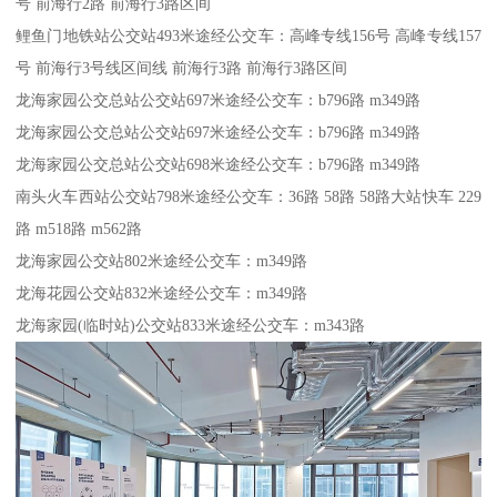
号 前海行2路 前海行3路区间
鲤鱼门地铁站公交站493米途经公交车：高峰专线156号 高峰专线157
号 前海行3号线区间线 前海行3路 前海行3路区间
龙海家园公交总站公交站697米途经公交车：b796路 m349路
龙海家园公交总站公交站697米途经公交车：b796路 m349路
龙海家园公交总站公交站698米途经公交车：b796路 m349路
南头火车西站公交站798米途经公交车：36路 58路 58路大站快车 229
路 m518路 m562路
龙海家园公交站802米途经公交车：m349路
龙海花园公交站832米途经公交车：m349路
龙海家园(临时站)公交站833米途经公交车：m343路