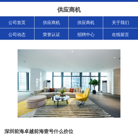
供应商机
公司首页
供应商机
供应商机
关于我们
公司动态
荣誉认证
招聘中心
在线留言
深圳前海卓越前海壹号什么价位