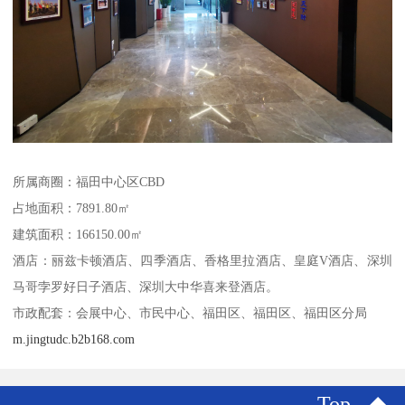
所属商圈：福田中心区CBD
占地面积：7891.80㎡
建筑面积：166150.00㎡
酒店：丽兹卡顿酒店、四季酒店、香格里拉酒店、皇庭V酒店、深圳
马哥孛罗好日子酒店、深圳大中华喜来登酒店。
市政配套：会展中心、市民中心、福田区、福田区、福田区分局
m.jingtudc.b2b168.com
Top