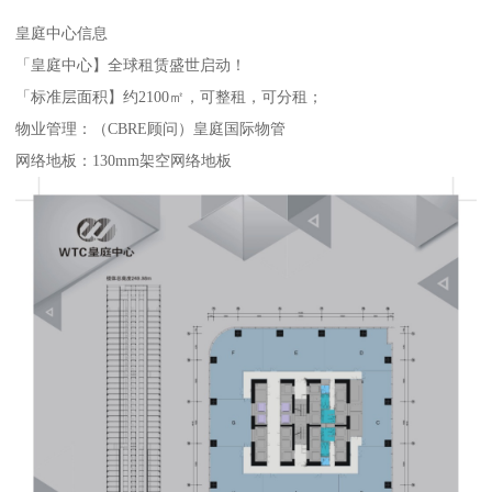
皇庭中心信息
「皇庭中心】全球租赁盛世启动！
「标准层面积】约2100㎡，可整租，可分租；
物业管理：（CBRE顾问）皇庭国际物管
网络地板：130mm架空网络地板