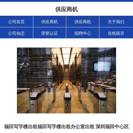
供应商机
公司首页
供应商机
供应商机
关于我们
公司动态
荣誉认证
招聘中心
在线留言
福田写字楼出租福田写字楼出租办公室出租 深圳福田中心区