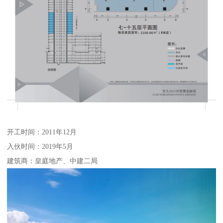
开工时间：2011年12月
入伙时间：2019年5月
建筑商：皇庭地产、中建二局