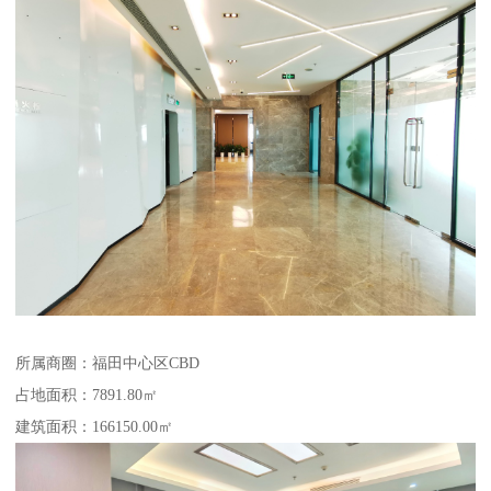
所属商圈：福田中心区CBD
占地面积：7891.80㎡
建筑面积：166150.00㎡