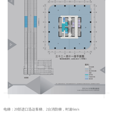
电梯：20部进口迅达客梯、2台消防梯，时速6m/s