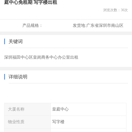
庭中心免租期 写字楼出租
浏览次数：
36
次
产品规格：
发货地:
广东省深圳市南山区
关键词
深圳福田中心区皇岗商务中心办公室出租
详细说明
大厦名称
皇庭中心
物业性质
写字楼