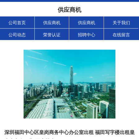
供应商机
公司首页
供应商机
供应商机
关于我们
公司动态
荣誉认证
招聘中心
在线留言
深圳福田中心区皇岗商务中心办公室出租 福田写字楼出租皇