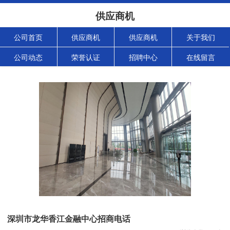
供应商机
公司首页
供应商机
供应商机
关于我们
公司动态
荣誉认证
招聘中心
在线留言
深圳市龙华香江金融中心招商电话