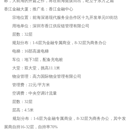
标，大前海的开篇之作，将在前海挺拔而出，屹立于东方之巅
香江金融大厦；推广名：香江金融中心
宗地位置：前海深港现代服务业合作区十九开发单元03街坊
用地单位：深圳市香江供应链管理有限公司
层数：32层
规划分布：1-6层为金融专属商业，8-32层为商务办公
电梯：16部高速电梯
车位：地下3层，配备充电桩
大堂：双大堂，挑高11.1米
物业管理：高力国际物业管理有限公司
管理费：22元/平方米
空调费：中央空调计流量
层数：32层
层高：4.5米
规划分布：1-6层为金融专属商业，8-32层为商务办公，其中发
展商自持16-32层，自持率70%