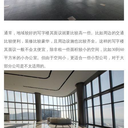
通常，地域较好的写字楼其面议就要比较高一些。比如周边的交通
比较便利，装修比较豪华，且周边设施也比较齐全。这样的写字楼
其面议一般不会太便宜，除非租一些面积较小的空间，比如30到60
平方米的小办公室。但由于空间小，更适合一些小型公司，对于大
部分公司是不太适用的。