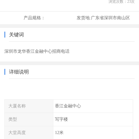
浏览次数：
23
次
产品规格：
发货地:
广东省深圳市南山区
关键词
深圳市龙华香江金融中心招商电话
详细说明
大厦名称
香江金融中心
类型
写字楼
大堂高度
12米