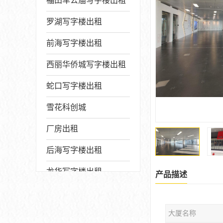
福田车公庙写字楼出租
罗湖写字楼出租
前海写字楼出租
西丽华侨城写字楼出租
蛇口写字楼出租
雪花科创城
厂房出租
后海写字楼出租
龙华写字楼出租
产品描述
写字楼厂房出售
大厦名称
宝安写字楼出租