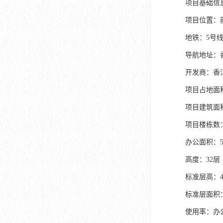
项目基础信
项目位置：
地铁：5号线
导航地址：
开发商：香
项目占地面积：
项目建筑面积：
项目楼栋数
办公面积：5
高度：32层
标准层高：4
标准层面积：
使用率：办公