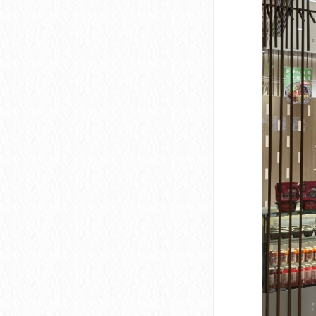
深圳市软件产业基地