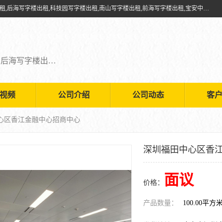
深圳鑫企通投资发展有限公司提供福田写字楼出租,福田中心区写字楼出租,后海写字楼出租,科技园写字楼出租,南山写字楼出租,前海写字楼出租,宝安中心写字楼出租,车公庙写字楼出租,深圳写字楼出租，欢迎有需要的朋友前来咨询。
福田写字楼出租,福田中心区写字楼出租,后海写字楼出租,科技园写字楼出租,南山写字楼出租,前海写字楼出租,宝安中心写字楼出租
视频
公司介绍
公司动态
客
中心区香江金融中心招商中心
深圳福田中心区香
面议
价格：
产品数量：
100.00平方