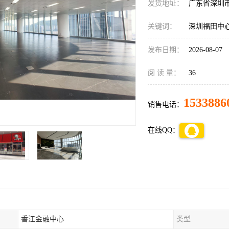
发货地址：
广东省深圳
关键词：
深圳福田中
发布日期：
2026-08-07
阅 读 量：
36
1533886
销售电话：
在线QQ：
香江金融中心
类型