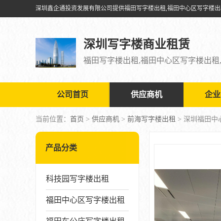
深圳写字楼商业租赁
公司首页
供应商机
企业
当前位置：
首页
>
供应商机
>
前海写字楼出租
> 深圳福田
产品分类
科技园写字楼出租
福田中心区写字楼出租