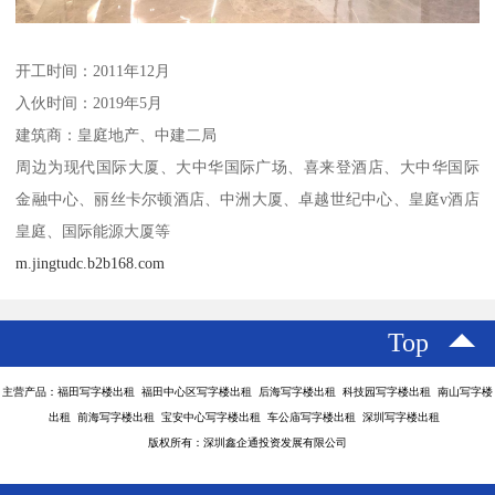
开工时间：2011年12月
入伙时间：2019年5月
建筑商：皇庭地产、中建二局
周边为现代国际大厦、大中华国际广场、喜来登酒店、大中华国际
金融中心、丽丝卡尔顿酒店、中洲大厦、卓越世纪中心、皇庭v酒店
皇庭、国际能源大厦等
m.jingtudc.b2b168.com
Top
主营产品：福田写字楼出租 福田中心区写字楼出租 后海写字楼出租 科技园写字楼出租 南山写字楼
出租 前海写字楼出租 宝安中心写字楼出租 车公庙写字楼出租 深圳写字楼出租
版权所有：深圳鑫企通投资发展有限公司