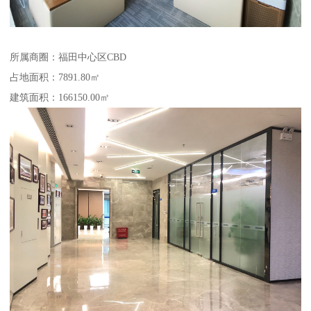
所属商圈：福田中心区CBD
占地面积：7891.80㎡
建筑面积：166150.00㎡