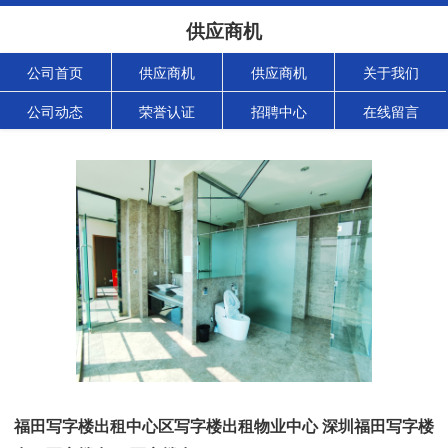
供应商机
公司首页
供应商机
供应商机
关于我们
公司动态
荣誉认证
招聘中心
在线留言
福田写字楼出租中心区写字楼出租物业中心 深圳福田写字楼