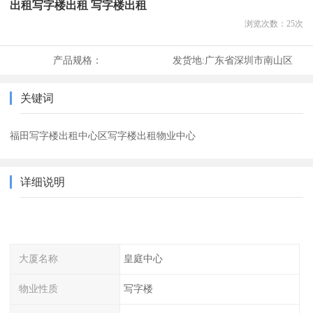
出租写字楼出租 写字楼出租
浏览次数：
25
次
产品规格：
发货地:
广东省深圳市南山区
关键词
福田写字楼出租中心区写字楼出租物业中心
详细说明
大厦名称
皇庭中心
物业性质
写字楼