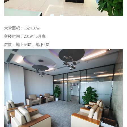
大堂面积：1624.37㎡
交楼时间：2019年5月底
层数：地上54层、地下4层