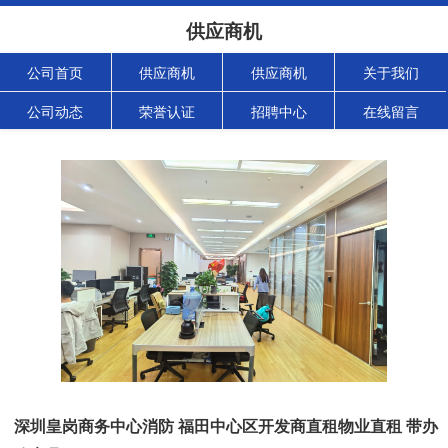
供应商机
公司首页
供应商机
供应商机
关于我们
公司动态
荣誉认证
招聘中心
在线留言
深圳皇岗商务中心消防 福田中心区开发商直租物业直租 带办