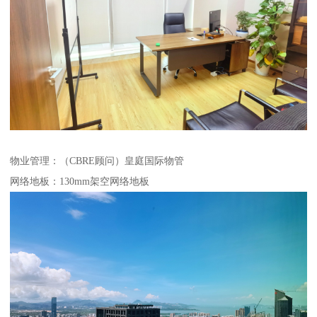
物业管理：（CBRE顾问）皇庭国际物管
网络地板：130mm架空网络地板