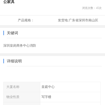
公家具
浏览次数：
45
次
产品规格：
发货地:
广东省深圳市南山区
关键词
深圳皇岗商务中心消防
详细说明
大厦名称
皇庭中心
物业性质
写字楼