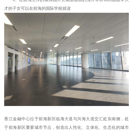
才的子女可以在前海的国际学校就读
香江金融中心位于前海新区临海大道与兴海大道交汇处东南侧，处
于前海新区重要城市节点，创造出人性化、立体化、生态化的城市