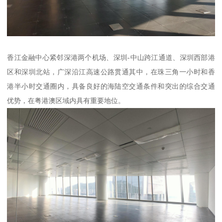
香江金融中心紧邻深港两个机场、深圳-中山跨江通道、深圳西部港
区和深圳北站，广深沿江高速公路贯通其中，在珠三角一小时和香
港半小时交通圈内，具备良好的海陆空交通条件和突出的综合交通
优势，在粤港澳区域内具有重要地位。