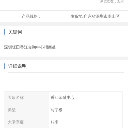
浏览次数：
32
次
产品规格：
发货地:
广东省深圳市南山区
关键词
深圳坂田香江金融中心招商处
详细说明
大厦名称
香江金融中心
类型
写字楼
大堂高度
12米