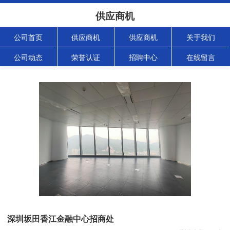
供应商机
公司首页
供应商机
供应商机
关于我们
公司动态
荣誉认证
招聘中心
在线留言
深圳坂田香江金融中心招商处