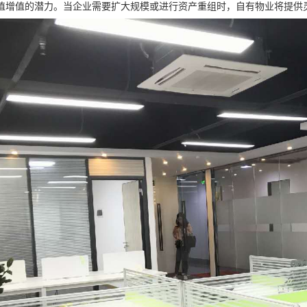
值增值的潜力。当企业需要扩大规模或进行资产重组时，自有物业将提供