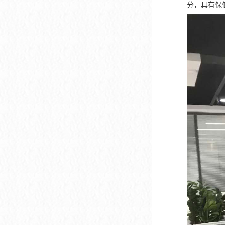
分，具有保