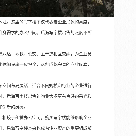
入驻。这里的写字楼不仅代表着企业形象的高度，
自身需求的办公空间。后海写字楼出售的热度不断
通八达，地铁、公交、主干道相互交织，为企业员
化休闲设施一应俱全，这种成熟完善的商业配套，
部空间布局灵活，适合不同规模和行业的企业进行
时，后海写字楼出售的物业大多享有良好的采光和
和创新的灵感。
。相较于租赁办公空间，购买写字楼能够帮助企业
升，后海写字楼本身也成为企业资产的重要组成部