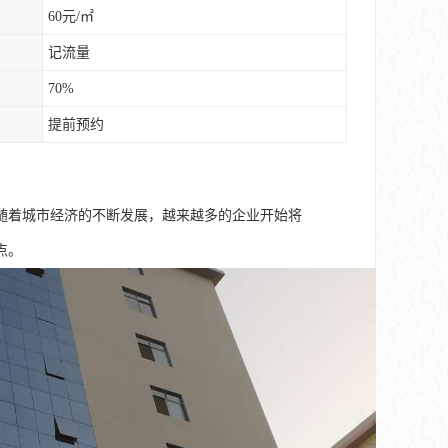
60元/㎡
记流量
70%
提前预约
随着城市经济的不断发展，越来越多的企业开始将
点。