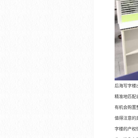
后海写字楼
精准地匹配
有机会购置
值得注意的
字楼的产权