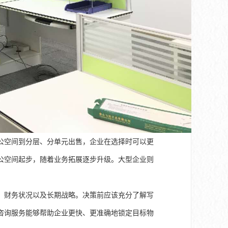
公空间到分层、分单元出售，企业在选择时可以更
公空间起步，随着业务拓展逐步升级。大型企业则
。
、财务状况以及长期战略。决策前应该充分了解写
咨询服务能够帮助企业更快、更准确地锁定目标物