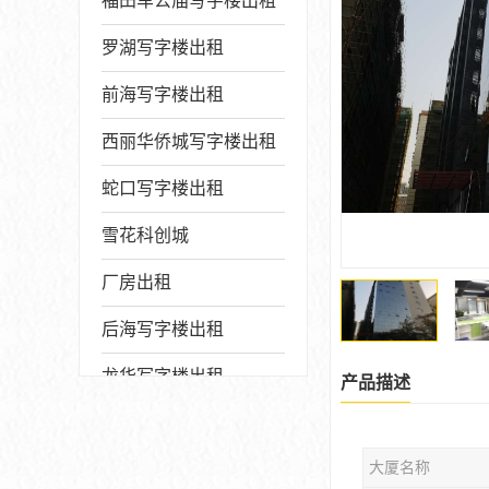
福田车公庙写字楼出租
罗湖写字楼出租
前海写字楼出租
西丽华侨城写字楼出租
蛇口写字楼出租
雪花科创城
厂房出租
后海写字楼出租
龙华写字楼出租
产品描述
写字楼厂房出售
大厦名称
宝安写字楼出租