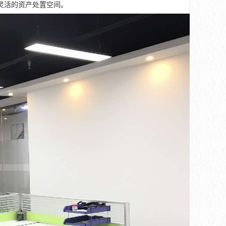
灵活的资产处置空间。