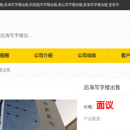
深圳鑫企通投资发展有限公司提供福田写字楼出租,福田中心区写字楼出租,后海写字楼出租,科技园写字楼出租,南山写字楼出租,前海写字楼出租,宝安中心写字楼出租,车公庙写字楼出租,深圳写字楼出租，欢迎有需要的朋友前来咨询。
福田写字楼出租,福田中心区写字楼出租,后海写字楼出租,科技园写字楼出租,南山写字楼出租,前海写字楼出租,宝安中心写字楼出租
视频
公司介绍
公司动态
客
楼出售
后海写字楼出售
面议
价格：
产品数量：