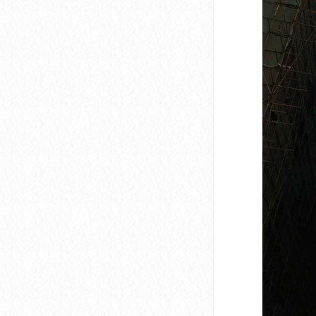
深圳市软件产业基地