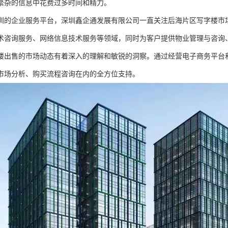
繁杂的信息中花费过多时间和精力。
圳的企业服务平台，深圳鑫企通发展有限公司一直关注后海片区写字楼市
术咨询服务、网络信息技术服务等领域，同时为客户提供物业管理与咨询
楼出售的市场动态有着深入的理解和敏锐的洞察。通过经营电子商务平台
市场分析、购买流程咨询在内的全方位支持。