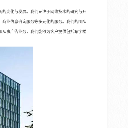
场的变化与发展。我们专注于网络技术的研究与开
、商业信息咨询服务等多元化的服务。我们的团队
和从事广告业务，我们能够为客户提供包括写字楼