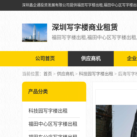
深圳写字楼商业租赁
公司首页
供应商机
企业
当前位置：
首页
>
供应商机
>
科技园写字楼出租
> 后海写字
产品分类
科技园写字楼出租
福田中心区写字楼出租