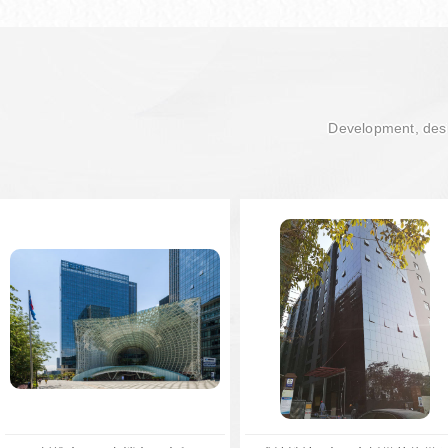
Development, desi