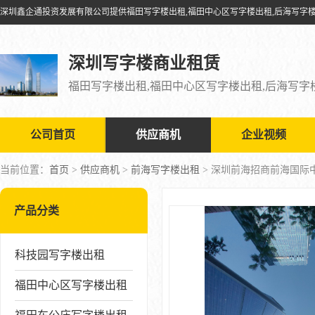
深圳写字楼商业租赁
公司首页
供应商机
企业视频
当前位置：
首页
>
供应商机
>
前海写字楼出租
> 深圳前海招商前海国际
产品分类
科技园写字楼出租
福田中心区写字楼出租