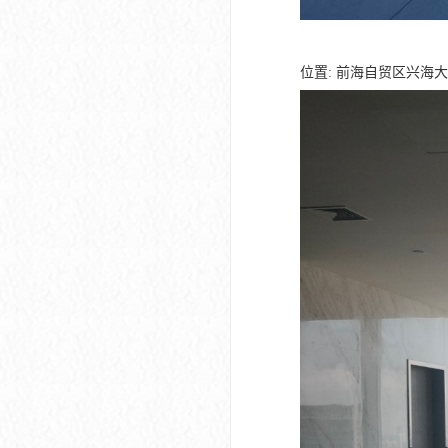
位置: 前海自贸区兴海