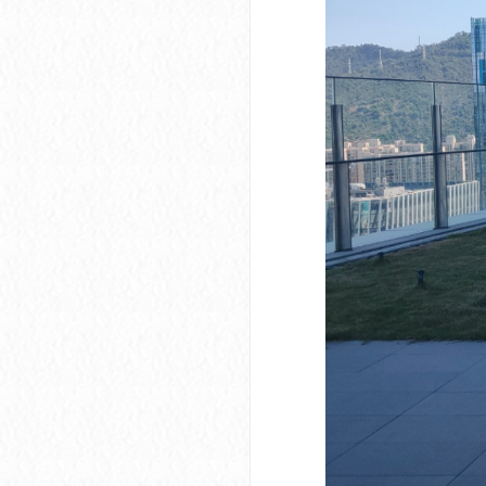
深圳市软件产业基地