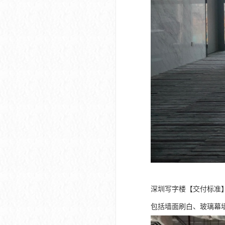
深圳写字楼【交付标准
包括墙面刷白、玻璃幕