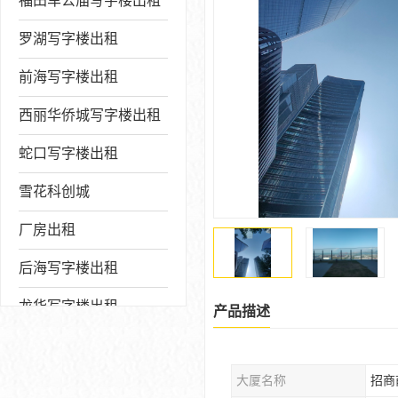
福田车公庙写字楼出租
罗湖写字楼出租
前海写字楼出租
西丽华侨城写字楼出租
蛇口写字楼出租
雪花科创城
厂房出租
后海写字楼出租
龙华写字楼出租
产品描述
写字楼厂房出售
大厦名称
招商
宝安写字楼出租