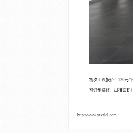
初次面议报价：120元/
可订制装修，出租面积1
http://www.szxzlcl.com