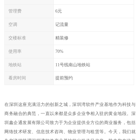
管理费
6元
空调
记流量
交楼标准
精装修
使用率
70%
地铁站
11号线南山地铁站
看房时间
提前预约
在深圳这座充满活力的创新之城，深圳湾软件产业基地作为科技与
商务融合的典范，一直以来都是众多企业争相入驻的黄金地段。深
圳鑫企通发展有限公司致力于为企业提供全方位的商业服务，包括
网络技术研发、信息技术咨询、物业管理与租赁等。今天，我们就