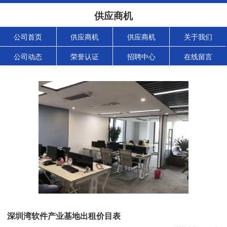
供应商机
公司首页
供应商机
供应商机
关于我们
公司动态
荣誉认证
招聘中心
在线留言
深圳湾软件产业基地出租价目表