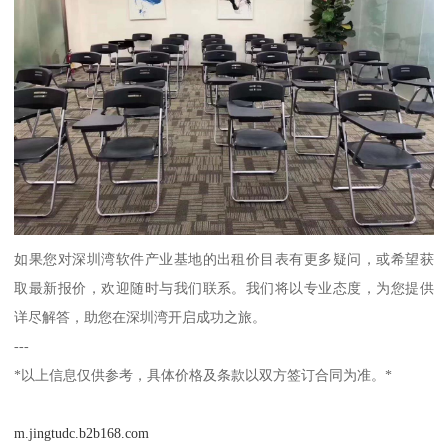
如果您对深圳湾软件产业基地的出租价目表有更多疑问，或希望获
取最新报价，欢迎随时与我们联系。我们将以专业态度，为您提供
详尽解答，助您在深圳湾开启成功之旅。
---
*以上信息仅供参考，具体价格及条款以双方签订合同为准。*
m.jingtudc.b2b168.com