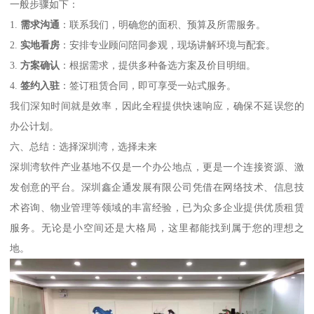
一般步骤如下：
1.
需求沟通
：联系我们，明确您的面积、预算及所需服务。
2.
实地看房
：安排专业顾问陪同参观，现场讲解环境与配套。
3.
方案确认
：根据需求，提供多种备选方案及价目明细。
4.
签约入驻
：签订租赁合同，即可享受一站式服务。
我们深知时间就是效率，因此全程提供快速响应，确保不延误您的
办公计划。
六、总结：选择深圳湾，选择未来
深圳湾软件产业基地不仅是一个办公地点，更是一个连接资源、激
发创意的平台。深圳鑫企通发展有限公司凭借在网络技术、信息技
术咨询、物业管理等领域的丰富经验，已为众多企业提供优质租赁
服务。无论是小空间还是大格局，这里都能找到属于您的理想之
地。