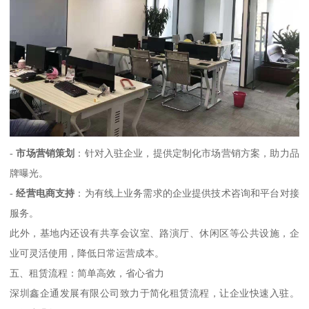
-
市场营销策划
：针对入驻企业，提供定制化市场营销方案，助力品
牌曝光。
-
经营电商支持
：为有线上业务需求的企业提供技术咨询和平台对接
服务。
此外，基地内还设有共享会议室、路演厅、休闲区等公共设施，企
业可灵活使用，降低日常运营成本。
五、租赁流程：简单高效，省心省力
深圳鑫企通发展有限公司致力于简化租赁流程，让企业快速入驻。