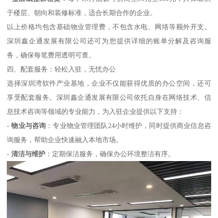
于楼层、朝向和装修标准，适合长期合作的企业。
以上价格均包含基础物业管理费，不包含水电、网络等额外开支。
深圳鑫企通发展有限公司还可为您提供详细的账单分解及咨询服
务，确保每笔费用透明可查。
四、配套服务：轻松入驻，无忧办公
选择深圳湾软件产业基地，企业不仅能获得优质的办公空间，还可
享受配套服务。深圳鑫企通发展有限公司依托自身在网络技术、信
息技术咨询等领域的专业能力，为入驻企业提供以下支持：
-
物业与咨询
：专业物业管理团队24小时维护，同时提供商业信息咨
询服务，帮助企业快速融入本地市场。
-
清洁与维护
：定期保洁服务，确保办公环境整洁有序。