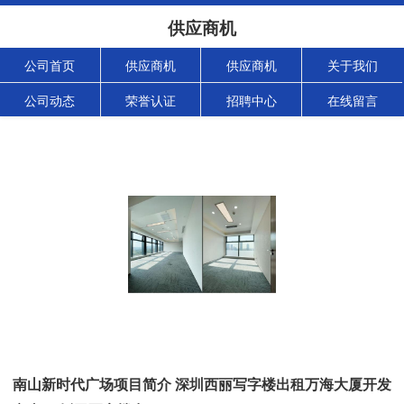
供应商机
公司首页
供应商机
供应商机
关于我们
公司动态
荣誉认证
招聘中心
在线留言
南山新时代广场项目简介 深圳西丽写字楼出租万海大厦开发