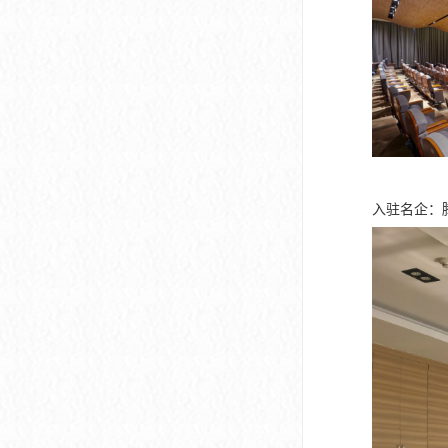
深圳市软件产业基地
入驻名企：