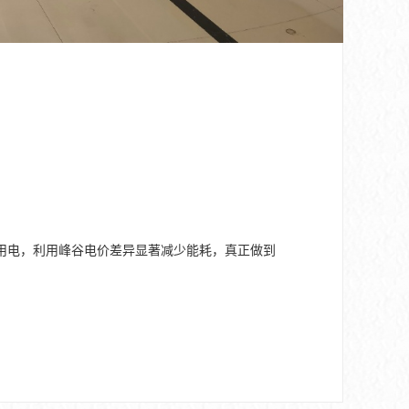
用电，利用峰谷电价差异显著减少能耗，真正做到