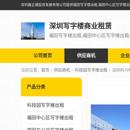
深圳写字楼商业租赁
公司首页
供应商机
企业
当前位置：
首页
>
供应商机
>
科技园写字楼出租
> 深圳科
产品分类
科技园写字楼出租
福田中心区写字楼出租