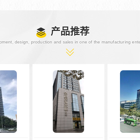
产品推荐
ment, design, production and sales in one of the manufacturing ent