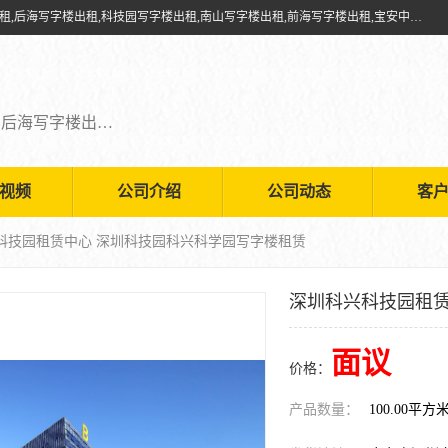
深圳鑫企通投资发展有限公司提供福田写字楼出租,福田中心区写字楼出租,后海写字楼出租,科技园写字楼出租,南山写字楼出租,前海写字楼出租,宝安中心写字楼出租,车公庙写字楼出租,深圳写字楼出租，欢迎有需要的朋友前来咨询。
福田写字楼出租,福田中心区写字楼出租,后海写字楼出租,科技园写字楼出租,南山写字楼出租,前海写字楼出租,宝安中心写字楼出租
视频
公司介绍
公司动态
客
兴科技园租赁中心 深圳科技园科兴科学园写字楼租赁
深圳科兴科技园租赁
面议
价格：
产品数量：
100.00平方