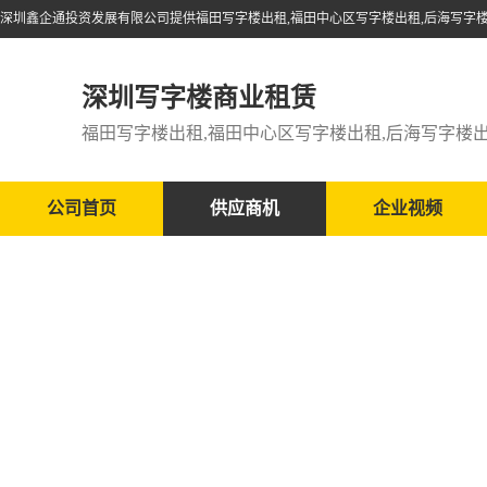
深圳写字楼商业租赁
公司首页
供应商机
企业视频