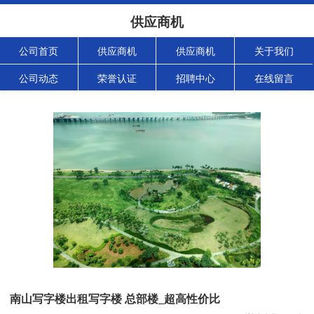
供应商机
公司首页
供应商机
供应商机
关于我们
公司动态
荣誉认证
招聘中心
在线留言
南山写字楼出租写字楼 总部楼_超高性价比