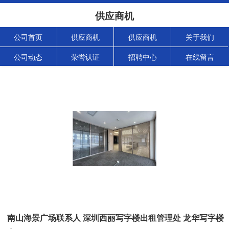
供应商机
公司首页
供应商机
供应商机
关于我们
公司动态
荣誉认证
招聘中心
在线留言
南山海景广场联系人 深圳西丽写字楼出租管理处 龙华写字楼