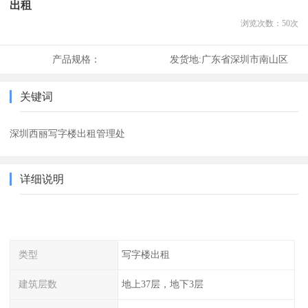
出租
浏览次数：
50
次
产品规格：
发货地:
广东省深圳市南山区
关键词
深圳西丽写字楼出租管理处
详细说明
类型
写字楼出租
建筑层数
地上37层，地下3层