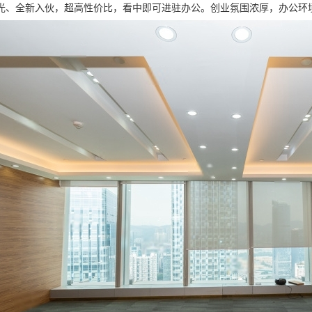
光、全新入伙，超高性价比，看中即可进驻办公。创业氛围浓厚，办公环