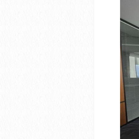
深圳市软件产业基地