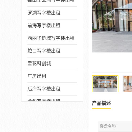
福田车公庙写字楼出租
罗湖写字楼出租
前海写字楼出租
西丽华侨城写字楼出租
蛇口写字楼出租
雪花科创城
厂房出租
后海写字楼出租
龙华写字楼出租
产品描述
写字楼厂房出售
楼盘名称
宝安写字楼出租