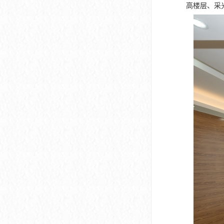
高楼层、采