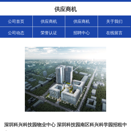
供应商机
公司首页
供应商机
供应商机
关于我们
公司动态
荣誉认证
招聘中心
在线留言
深圳科兴科技园物业中心 深圳科技园南区科兴科学园招租中