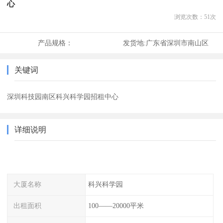
心
浏览次数：
51
次
产品规格：
发货地:
广东省深圳市南山区
关键词
深圳科技园南区科兴科学园招租中心
详细说明
大厦名称
科兴科学园
出租面积
100——20000平米