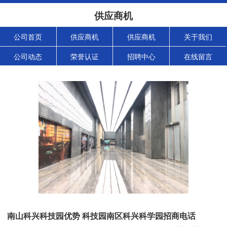
供应商机
公司首页
供应商机
供应商机
关于我们
公司动态
荣誉认证
招聘中心
在线留言
南山科兴科技园优势 科技园南区科兴科学园招商电话