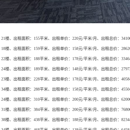
21楼、出租面积：155平米、出租单价：220元/平米/月、出租总价：3410
18楼、出租面积：159平米、出租单价：158元/平米/月、出租总价：2862
22楼、出租面积：188平米、出租单价：178元/平米/月、出租总价：3346
24楼、出租面积：189平米、出租单价：148元/平米/月、出租总价：2797
23楼、出租面积：228平米、出租单价：178元/平米/月、出租总价：4058
34楼、出租面积：288平米、出租单价：158元/平米/月、出租总价：4550
24楼、出租面积：310平米、出租单价：200元/平米/月、出租总价：6200
31楼、出租面积：384平米、出租单价：200元/平米/月、出租总价：7680
38楼、出租面积：438平米、出租单价：188元/平米/月、出租总价：8234
34楼、出租面积：468平米、出租单价：138元/平米/月、出租总价：6458