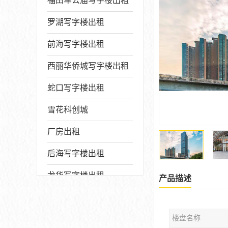
福田车公庙写字楼出租
罗湖写字楼出租
前海写字楼出租
西丽华侨城写字楼出租
蛇口写字楼出租
雪花科创城
厂房出租
后海写字楼出租
龙华写字楼出租
产品描述
写字楼厂房出售
楼盘名称
宝安写字楼出租