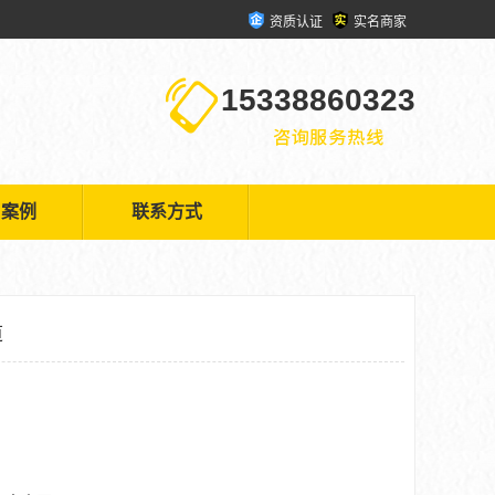
资质认证
实名商家
15338860323
户案例
联系方式
道