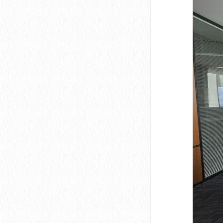
深圳市软件产业基地