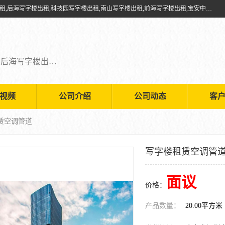
深圳鑫企通投资发展有限公司提供福田写字楼出租,福田中心区写字楼出租,后海写字楼出租,科技园写字楼出租,南山写字楼出租,前海写字楼出租,宝安中心写字楼出租,车公庙写字楼出租,深圳写字楼出租，欢迎有需要的朋友前来咨询。
福田写字楼出租,福田中心区写字楼出租,后海写字楼出租,科技园写字楼出租,南山写字楼出租,前海写字楼出租,宝安中心写字楼出租
视频
公司介绍
公司动态
客
赁空调管道
写字楼租赁空调管
面议
价格：
产品数量：
20.00平方米