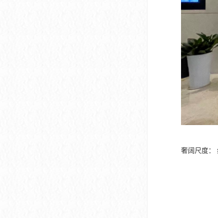
奢阔尺度： 