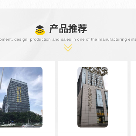
产品推荐
ment, design, production and sales in one of the manufacturing ent