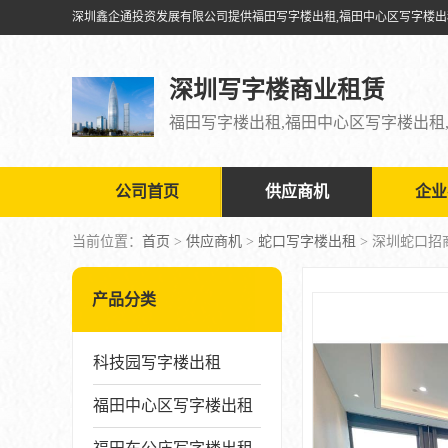
深圳写字楼商业租赁
公司首页
供应商机
企业
当前位置：
首页
>
供应商机
>
蛇口写字楼出租
> 深圳蛇口
产品分类
科技园写字楼出租
福田中心区写字楼出租