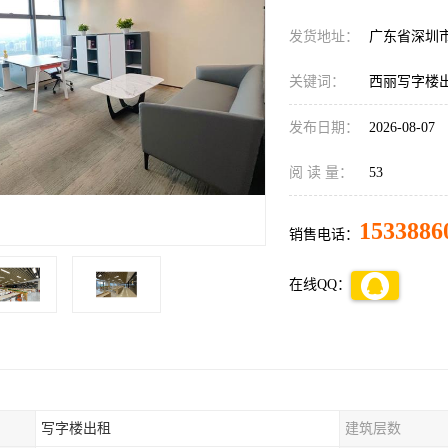
发货地址：
广东省深圳
关键词：
西丽写字楼
发布日期：
2026-08-07
阅 读 量：
53
1533886
销售电话：
在线QQ：
写字楼出租
建筑层数