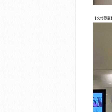
【交付标准】