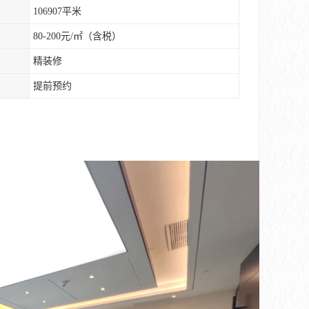
106907平米
80-200元/㎡（含税）
精装修
提前预约