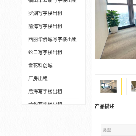
福田车公庙写字楼出租
罗湖写字楼出租
前海写字楼出租
西丽华侨城写字楼出租
蛇口写字楼出租
雪花科创城
厂房出租
后海写字楼出租
龙华写字楼出租
产品描述
写字楼厂房出售
类型
宝安写字楼出租