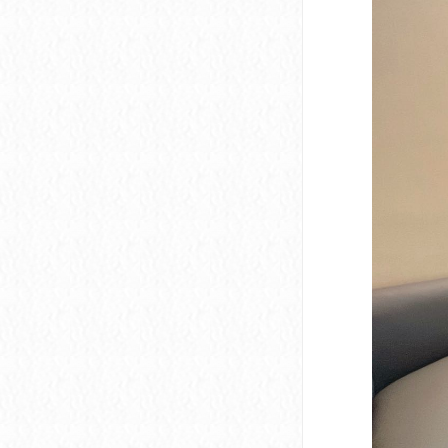
深圳市软件产业基地