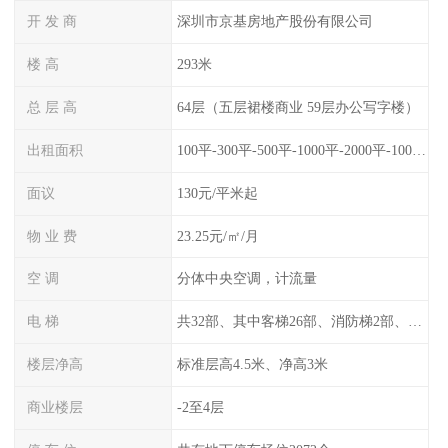
开 发 商
深圳市京基房地产股份有限公司
楼 高
293米
总 层 高
64层（五层裙楼商业 59层办公写字楼）
出租面积
100平-300平-500平-1000平-2000平-10000平
面议
130元/平米起
物 业 费
23.25元/㎡/月
空 调
分体中央空调，计流量
电 梯
共32部、其中客梯26部、消防梯2部、转换梯4部
楼层净高
标准层高4.5米、净高3米
商业楼层
-2至4层