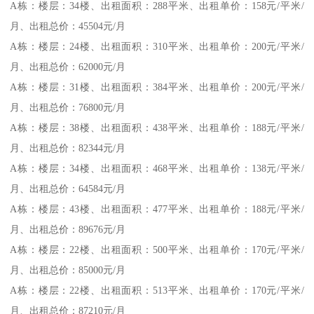
A栋：楼层：34楼、出租面积：288平米、出租单价：158元/平米/
月、出租总价：45504元/月
A栋：楼层：24楼、出租面积：310平米、出租单价：200元/平米/
月、出租总价：62000元/月
A栋：楼层：31楼、出租面积：384平米、出租单价：200元/平米/
月、出租总价：76800元/月
A栋：楼层：38楼、出租面积：438平米、出租单价：188元/平米/
月、出租总价：82344元/月
A栋：楼层：34楼、出租面积：468平米、出租单价：138元/平米/
月、出租总价：64584元/月
A栋：楼层：43楼、出租面积：477平米、出租单价：188元/平米/
月、出租总价：89676元/月
A栋：楼层：22楼、出租面积：500平米、出租单价：170元/平米/
月、出租总价：85000元/月
A栋：楼层：22楼、出租面积：513平米、出租单价：170元/平米/
月、出租总价：87210元/月