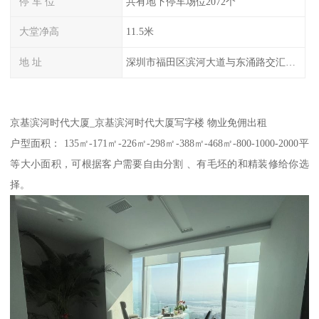
停 车 位
共有地下停车场位2072个
大堂净高
11.5米
地 址
深圳市福田区滨河大道与东涌路交汇处（地铁9号线下沙站）
京基滨河时代大厦_京基滨河时代大厦写字楼 物业免佣出租
户型面积： 135㎡-171㎡-226㎡-298㎡-388㎡-468㎡-800-1000-2000平
等大小面积，可根据客户需要自由分割 、有毛坯的和精装修给你选
择。