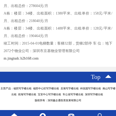
月、出租总价：278604元/月
A栋：楼层：34楼、出租面积：1380平米、出租单价：158元/平米/
月、出租总价：218040元/月
A栋：楼层：34楼、出租面积：1488平米、出租单价：128元/平米/
月、出租总价：190464元/月
竣工时间：2015-04-01电梯数量：客梯32部，货梯2部停 车 位：地下
2072个物业公司：深圳市京基物业管理有限公司
m.jingtudc.b2b168.com
Top
主营产品：福田写字楼出租 福田中心区写字楼出租 后海写字楼出租 科技园写字楼出租 南山写字楼
出租 前海写字楼出租 宝安中心写字楼出租 车公庙写字楼出租 深圳写字楼出租
版权所有：深圳鑫企通投资发展有限公司