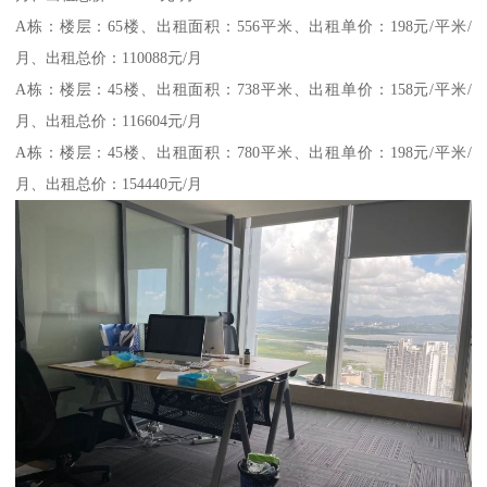
A栋：楼层：65楼、出租面积：556平米、出租单价：198元/平米/
月、出租总价：110088元/月
A栋：楼层：45楼、出租面积：738平米、出租单价：158元/平米/
月、出租总价：116604元/月
A栋：楼层：45楼、出租面积：780平米、出租单价：198元/平米/
月、出租总价：154440元/月