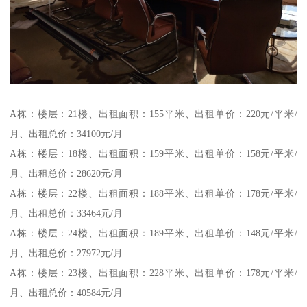
A栋：楼层：21楼、出租面积：155平米、出租单价：220元/平米/
月、出租总价：34100元/月
A栋：楼层：18楼、出租面积：159平米、出租单价：158元/平米/
月、出租总价：28620元/月
A栋：楼层：22楼、出租面积：188平米、出租单价：178元/平米/
月、出租总价：33464元/月
A栋：楼层：24楼、出租面积：189平米、出租单价：148元/平米/
月、出租总价：27972元/月
A栋：楼层：23楼、出租面积：228平米、出租单价：178元/平米/
月、出租总价：40584元/月