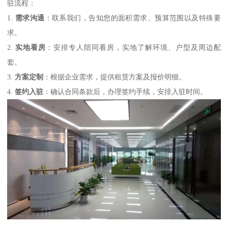
驻流程：
1.
需求沟通
：联系我们，告知您的面积需求、预算范围以及特殊要
求。
2.
实地看房
：安排专人陪同看房，实地了解环境、户型及周边配
套。
3.
方案定制
：根据企业需求，提供租赁方案及报价明细。
4.
签约入驻
：确认合同条款后，办理签约手续，安排入驻时间。