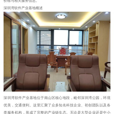
价格与相关服务信息。
深圳湾软件产业基地概述
深圳湾软件产业基地位于南山区核心地段，毗邻深圳湾公园，环境
优美，交通便利。这里汇聚了众多知名科技企业、初创团队以及各
类服务机构，形成了完整的产业链生态。无论是大型企业还是中小