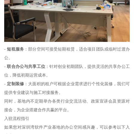
-
短租服务
：部分空间可接受短期租赁，适合项目团队或临时过渡办
公。
-
联合办公与共享工位
：针对创业初期团队，提供灵活的共享办公工
位，降低初期运营成本。
-
定制装修
：大面积的租户可根据企业需求进行个性化装修，我们可
提供专业建议与施工对接服务。
同时，基地内不定期举办各类行业交流活动、政策宣讲会及资源对
接会，为企业搭建合作共赢的平台。
入驻流程指引
如果您对深圳湾软件产业基地的办公空间感兴趣，可以参考以下入