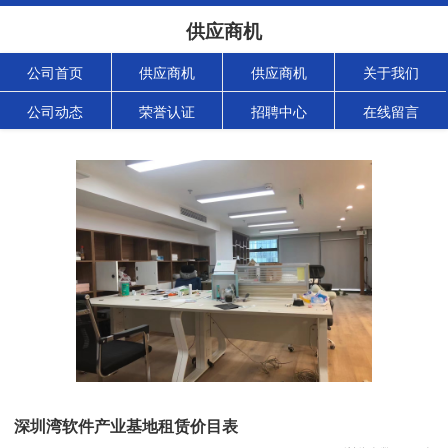
供应商机
公司首页
供应商机
供应商机
关于我们
公司动态
荣誉认证
招聘中心
在线留言
深圳湾软件产业基地租赁价目表