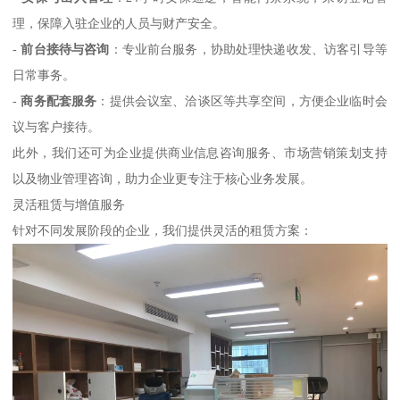
理，保障入驻企业的人员与财产安全。
-
前台接待与咨询
：专业前台服务，协助处理快递收发、访客引导等
日常事务。
-
商务配套服务
：提供会议室、洽谈区等共享空间，方便企业临时会
议与客户接待。
此外，我们还可为企业提供商业信息咨询服务、市场营销策划支持
以及物业管理咨询，助力企业更专注于核心业务发展。
灵活租赁与增值服务
针对不同发展阶段的企业，我们提供灵活的租赁方案：