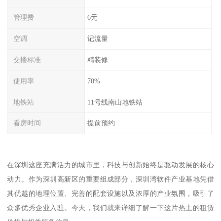
管理费
6元
空调
记流量
交楼标准
精装修
使用率
70%
地铁站
11号线南山地铁站
看房时间
提前预约
在深圳这座充满活力的城市里，科技与创新始终是驱动发展的核心
动力。作为深圳高新区的重要组成部分，深圳湾软件产业基地凭借
其优越的地理位置、完善的配套设施以及浓厚的产业氛围，吸引了
众多优秀企业入驻。今天，我们就来详细了解一下这片热土的租赁