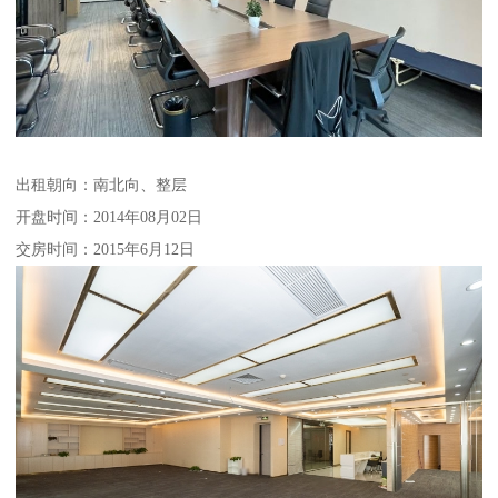
出租朝向：南北向、整层
开盘时间：2014年08月02日
交房时间：2015年6月12日