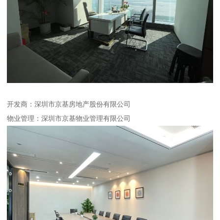
开发商：深圳市京基房地产股份有限公司
物业管理：深圳市京基物业管理有限公司