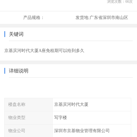
浏览次数：
66
次
产品规格：
发货地:
广东省深圳市南山区
关键词
京基滨河时代大厦A座免租期可以给到多久
详细说明
楼盘名称
京基滨河时代大厦
物业类型
写字楼
物业公司
深圳市京基物业管理有限公司