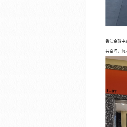
香江金融中
共空间，为