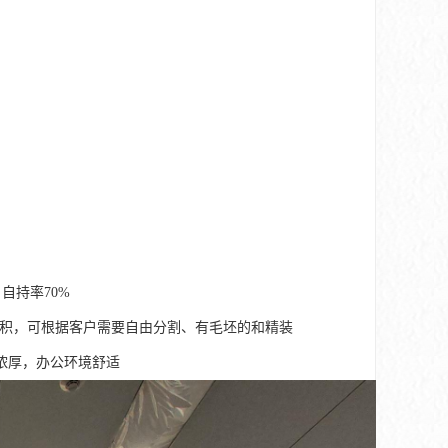
自持率70%
5000平等大小面积，可根据客户需要自由分割、有毛坯的和精装
浓厚，办公环境舒适