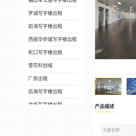
福田车公庙写字楼出租
罗湖写字楼出租
前海写字楼出租
西丽华侨城写字楼出租
蛇口写字楼出租
雪花科创城
厂房出租
后海写字楼出租
龙华写字楼出租
产品描述
写字楼厂房出售
大厦名称
宝安写字楼出租