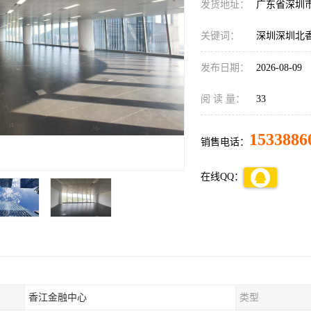
发货地址：
广东省深圳
关键词：
深圳深圳北
发布日期：
2026-08-09
阅 读 量：
33
1533886
销售电话：
在线QQ：
香江金融中心
类型