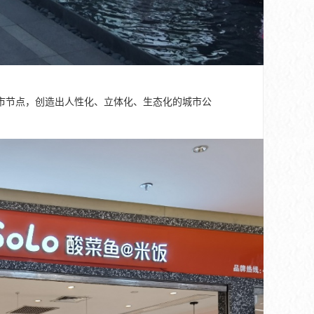
市节点，创造出人性化、立体化、生态化的城市公