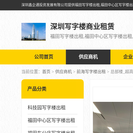
深圳写字楼商业租赁
公司首页
供应商机
企业
当前位置：
首页
>
供应商机
>
前海写字楼出租
> 总部楼_超
产品分类
科技园写字楼出租
福田中心区写字楼出租