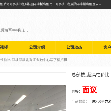
深圳鑫企通投资发展有限公司提供福田写字楼出租,福田中心区写字楼出租,后海写字楼出租,科技园写字楼出租,南山写字楼出租,前海写字楼出租,宝安中心写字楼出租,车公庙写字楼出租,深圳写字楼出租，欢迎有需要的朋友前来咨询。
福田写字楼出租,福田中心区写字楼出租,后海写字楼出租,科技园写字楼出租,南山写字楼出租,前海写字楼出租,宝安中心写字楼出租
视频
公司介绍
公司动态
客
高性价比 深圳深圳北香江金融中心写字楼招租
总部楼_超高性价比
面议
价格：
产品数量：
100.00平方