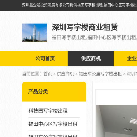
深圳写字楼商业租赁
公司首页
供应商机
企业
当前位置：
首页
>
供应商机
>
福田车公庙写字楼出租
> 深
产品分类
科技园写字楼出租
福田中心区写字楼出租