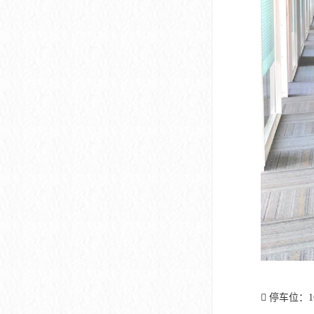
 停车位：