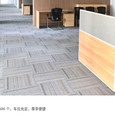
1680 个，车位充足，尊享便捷