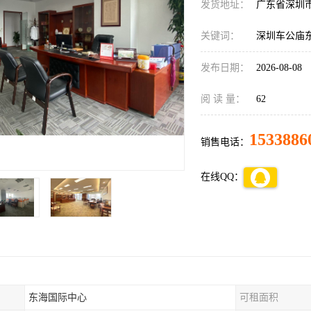
发货地址：
广东省深圳
关键词：
深圳车公庙
发布日期：
2026-08-08
阅 读 量：
62
1533886
销售电话：
在线QQ：
东海国际中心
可租面积