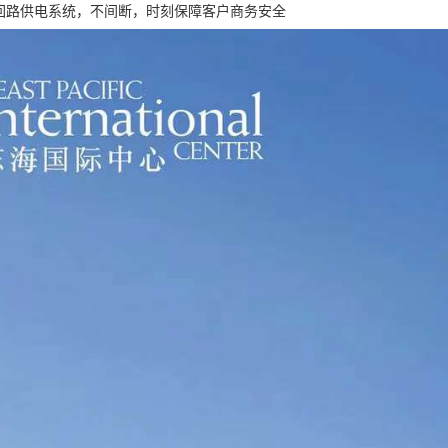
双回路供电系统，不间断，时刻保障客户商务安全