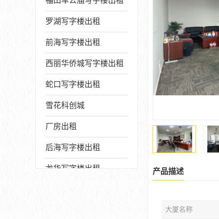
福田车公庙写字楼出租
罗湖写字楼出租
前海写字楼出租
西丽华侨城写字楼出租
蛇口写字楼出租
雪花科创城
厂房出租
后海写字楼出租
龙华写字楼出租
产品描述
写字楼厂房出售
大厦名称
宝安写字楼出租