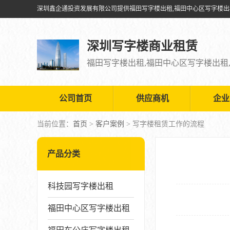
深圳写字楼商业租赁
公司首页
供应商机
企业
当前位置：
首页
>
客户案例
> 写字楼租赁工作的流程
产品分类
科技园写字楼出租
福田中心区写字楼出租