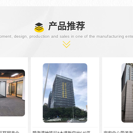
产品推荐
ment, design, production and sales in one of the manufacturing ent