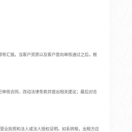
领导汇报。当客户资质以及客户意向审核通过之后，根
行审核合同、改动法律条款并提出相关建议；最后对合
的营业执照和法人或法人授权证明。如系转租，出租方应